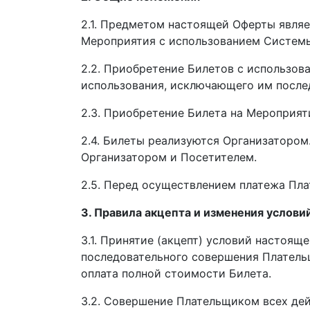
2.1. Предметом настоящей Оферты явля
Мероприятия с использованием Системы
2.2. Приобретение Билетов с использо
использования, исключающего им после
2.3. Приобретение Билета на Мероприят
2.4. Билеты реализуются Организатором
Организатором и Посетителем.
2.5. Перед осуществлением платежа Пл
3. Правила акцепта и изменения услов
3.1. Принятие (акцепт) условий настоя
последовательного совершения Платель
оплата полной стоимости Билета.
3.2. Совершение Плательщиком всех дейс