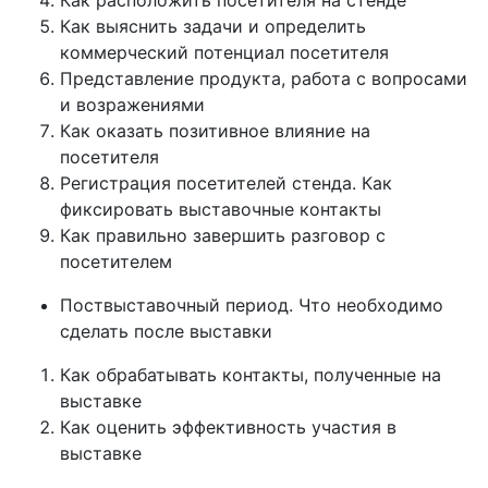
Как выяснить задачи и определить
коммерческий потенциал посетителя
Представление продукта, работа с вопросами
и возражениями
Как оказать позитивное влияние на
посетителя
Регистрация посетителей стенда. Как
фиксировать выставочные контакты
Как правильно завершить разговор с
посетителем
Поствыставочный период. Что необходимо
сделать после выставки
Как обрабатывать контакты, полученные на
выставке
Как оценить эффективность участия в
выставке