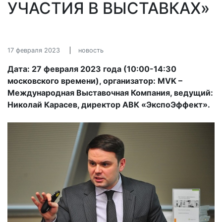
УЧАСТИЯ В ВЫСТАВКАХ»
17 февраля 2023
новость
Дата: 27 февраля 2023 года (10:00-14:30
московского времени), организатор: MVK –
Международная Выставочная Компания, ведущий:
Николай Карасев, директор АВК «ЭкспоЭффект».