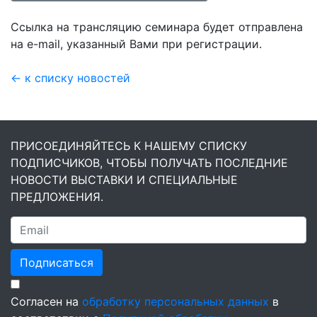
Ссылка на трансляцию семинара будет отправлена
на e-mail, указанный Вами при регистрации.
← к списку новостей
ПРИСОЕДИНЯЙТЕСЬ К НАШЕМУ СПИСКУ
ПОДПИСЧИКОВ, ЧТОБЫ ПОЛУЧАТЬ ПОСЛЕДНИЕ
НОВОСТИ ВЫСТАВКИ И СПЕЦИАЛЬНЫЕ
ПРЕДЛОЖЕНИЯ.
Подписаться
Согласен на
обработку персональных данных
в