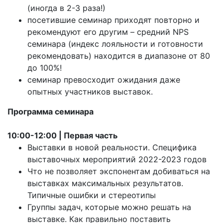
(иногда в 2-3 раза!)
посетившие семинар приходят повторно и
рекомендуют его другим – средний NPS
семинара (индекс лояльности и готовности
рекомендовать) находится в диапазоне от 80
до 100%!
семинар превосходит ожидания даже
опытных участников выставок.
Программа семинара
10:00-12:00 | Первая часть
Выставки в новой реальности. Специфика
выставочных мероприятий 2022-2023 годов
Что не позволяет экспонентам добиваться на
выставках максимальных результатов.
Типичные ошибки и стереотипы
Группы задач, которые можно решать на
выставке. Как правильно поставить