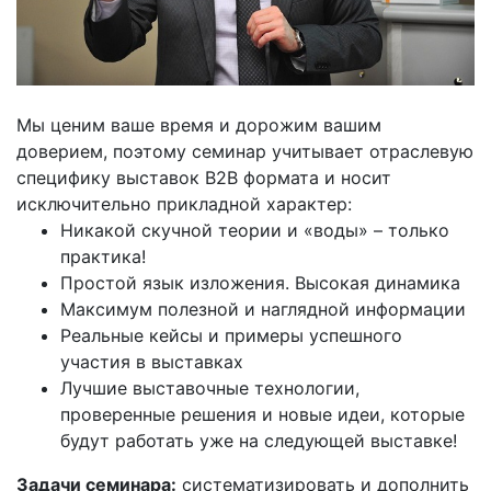
Мы ценим ваше время и дорожим вашим
доверием, поэтому семинар учитывает отраслевую
специфику выставок B2B формата и носит
исключительно прикладной характер:
Никакой скучной теории и «воды» – только
практика!
Простой язык изложения. Высокая динамика
Максимум полезной и наглядной информации
Реальные кейсы и примеры успешного
участия в выставках
Лучшие выставочные технологии,
проверенные решения и новые идеи, которые
будут работать уже на следующей выставке!
Задачи семинара:
систематизировать и дополнить