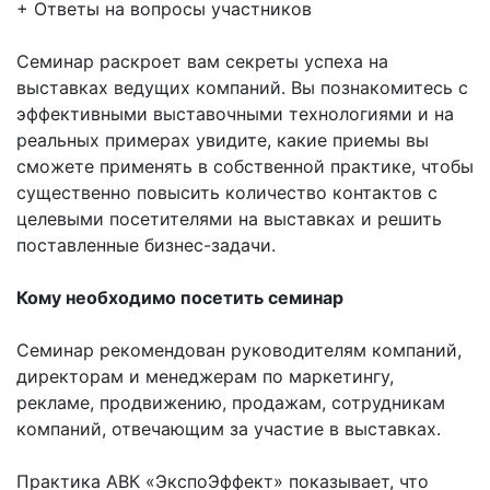
+ Ответы на вопросы участников
Семинар раскроет вам секреты успеха на
выставках ведущих компаний. Вы познакомитесь с
эффективными выставочными технологиями и на
реальных примерах увидите, какие приемы вы
сможете применять в собственной практике, чтобы
существенно повысить количество контактов с
целевыми посетителями на выставках и решить
поставленные бизнес-задачи.
Кому необходимо посетить семинар
Семинар рекомендован руководителям компаний,
директорам и менеджерам по маркетингу,
рекламе, продвижению, продажам, сотрудникам
компаний, отвечающим за участие в выставках.
Практика АВК «ЭкспоЭффект» показывает, что