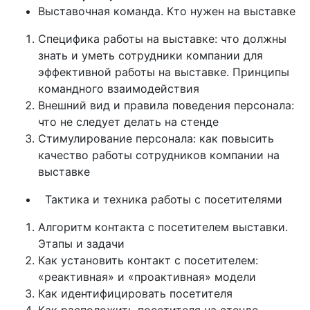
Выставочная команда. Кто нужен на выставке
Специфика работы на выставке: что должны
знать и уметь сотрудники компании для
эффективной работы на выставке. Принципы
командного взаимодействия
Внешний вид и правила поведения персонала:
что не следует делать на стенде
Стимулирование персонала: как повысить
качество работы сотрудников компании на
выставке
Тактика и техника работы с посетителями
Алгоритм контакта с посетителем выставки.
Этапы и задачи
Как установить контакт с посетителем:
«реактивная» и «проактивная» модели
Как идентифицировать посетителя
Как расположить посетителя на стенде