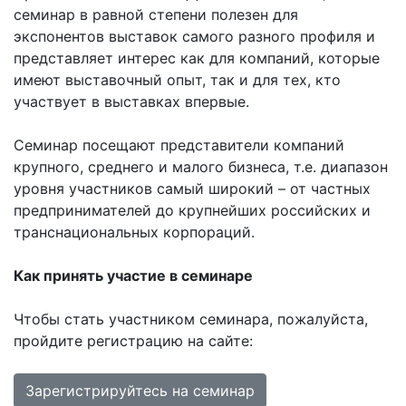
семинар в равной степени полезен для
экспонентов выставок самого разного профиля и
представляет интерес как для компаний, которые
имеют выставочный опыт, так и для тех, кто
участвует в выставках впервые.
Семинар посещают представители компаний
крупного, среднего и малого бизнеса, т.е. диапазон
уровня участников самый широкий – от частных
предпринимателей до крупнейших российских и
транснациональных корпораций.
Как принять участие в семинаре
Чтобы стать участником семинара, пожалуйста,
пройдите регистрацию на сайте:
Зарегистрируйтесь на семинар