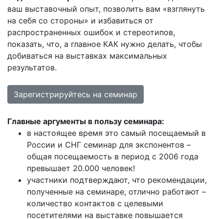
ваш выставочный опыт, позволить вам «взглянуть
на себя со стороны» и избавиться от
распространенных ошибок и стереотипов,
показать, что, а главное КАК нужно делать, чтобы
добиваться на выставках максимальных
результатов.
Зарегистрируйтесь на семинар
Главные аргументы в пользу семинара:
в настоящее время это самый посещаемый в
России и СНГ семинар для экспонентов –
общая посещаемость в период с 2006 года
превышает 20.000 человек!
участники подтверждают, что рекомендации,
полученные на семинаре, отлично работают –
количество контактов с целевыми
посетителями на выставке повышается