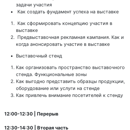
задачи участия
Как создать фундамент успеха на выставке
Как сформировать концепцию участия в
выставке
Предвыставочная рекламная кампания. Как и
когда анонсировать участие в выставке
Выставочный стенд
Как организовать пространство выставочного
стенда. Функциональные зоны
Как выгодно представить образцы продукции,
оборудование или услуги на стенде
Как привлечь внимание посетителей к стенду
12:00-12:30 | Перерыв
12:30-14:30 | Вторая часть