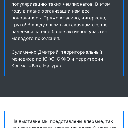
популяризацию таких чемпионатов. В этом
году в плане организации нам всё
понравилось. Прямо красиво, интересно,
круто! В следующем выставочном сезоне
надеемся на еще более активное участие
молодого поколения.
Сулименко Дмитрий, территориальный
менеджер по ЮФО, СКФО и территории
Крыма. «Вега Натура»
На выставке мы представлены впервые, так
как производство запустили всего 8 месяцев