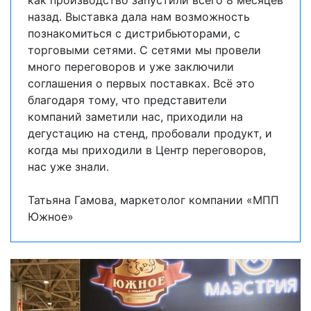
назад. Выставка дала нам возможность
познакомиться с дистрибьюторами, с
торговыми сетями. С сетями мы провели
много переговоров и уже заключили
соглашения о первых поставках. Всё это
благодаря тому, что представители
компаний заметили нас, приходили на
дегустацию на стенд, пробовали продукт, и
когда мы приходили в Центр переговоров,
нас уже знали.
Татьяна Гамова, маркетолог компании «МПП
Южное»