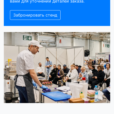
вами для уточнений деталей заказа.
Забронировать стенд