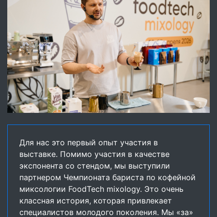
Для нас это первый опыт участия в
выставке. Помимо участия в качестве
экспонента со стендом, мы выступили
партнером Чемпионата бариста по кофейной
миксологии FoodTech mixology. Это очень
классная история, которая привлекает
специалистов молодого поколения. Мы «за»