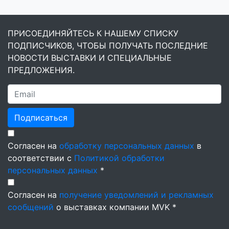
ПРИСОЕДИНЯЙТЕСЬ К НАШЕМУ СПИСКУ
ПОДПИСЧИКОВ, ЧТОБЫ ПОЛУЧАТЬ ПОСЛЕДНИЕ
НОВОСТИ ВЫСТАВКИ И СПЕЦИАЛЬНЫЕ
ПРЕДЛОЖЕНИЯ.
Подписаться
Согласен на
обработку персональных данных
в
соответствии с
Политикой обработки
персональных данных
*
Согласен на
получение уведомлений и рекламных
сообщений
о выставках компании MVK *