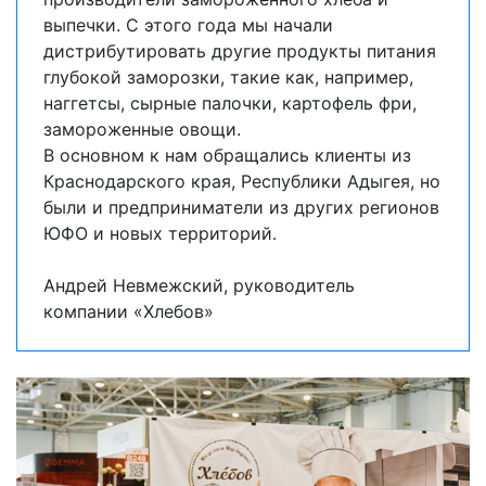
выпечки. С этого года мы начали
дистрибутировать другие продукты питания
глубокой заморозки, такие как, например,
наггетсы, сырные палочки, картофель фри,
замороженные овощи.
В основном к нам обращались клиенты из
Краснодарского края, Республики Адыгея, но
были и предприниматели из других регионов
ЮФО и новых территорий.
Андрей Невмежский, руководитель
компании «Хлебов»