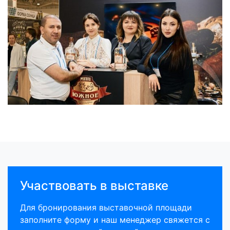
Участвовать в выставке
Для бронирования выставочной площади
заполните форму и наш менеджер свяжется с