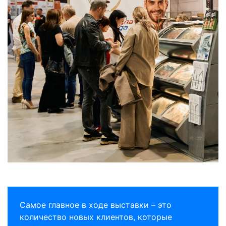
Самое главное в ходе выставки – это
количество новых клиентов, которые