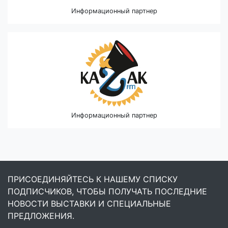
Информационный партнер
Информационный партнер
ПРИСОЕДИНЯЙТЕСЬ К НАШЕМУ СПИСКУ
ПОДПИСЧИКОВ, ЧТОБЫ ПОЛУЧАТЬ ПОСЛЕДНИЕ
НОВОСТИ ВЫСТАВКИ И СПЕЦИАЛЬНЫЕ
ПРЕДЛОЖЕНИЯ.