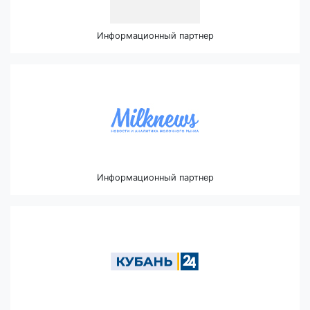
Информационный партнер
Информационный партнер