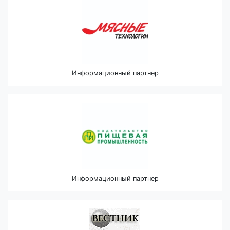
Информационный партнер
Информационный партнер