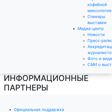
кофейной
миксологии
Спикеры
выставки
Медиа-центр
Новости
Пресс-рели
Аккредитац
журналисто
Фото и вид
СМИ о выст
ИНФОРМАЦИОННЫЕ
ПАРТНЕРЫ
Официальная поддержка