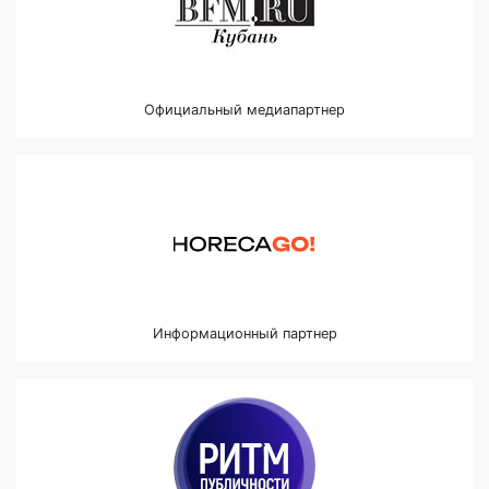
Официальный медиапартнер
Информационный партнер