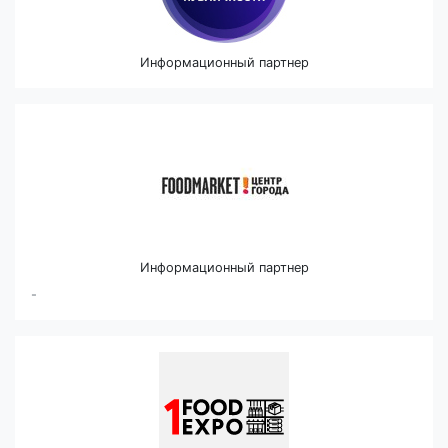
Информационный партнер
Информационный партнер
-