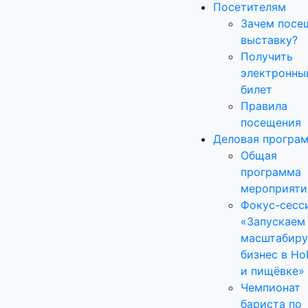
Посетителям
Зачем посе
выставку?
Получить
электронны
билет
Правила
посещения
Деловая програ
Общая
программа
мероприяти
Фокус-сесс
«Запускаем
масштабир
бизнес в H
и пищёвке»
Чемпионат
бариста по