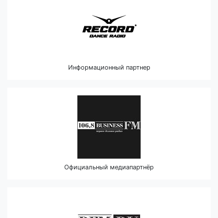
Информационный партнер
Официальный медиапартнёр