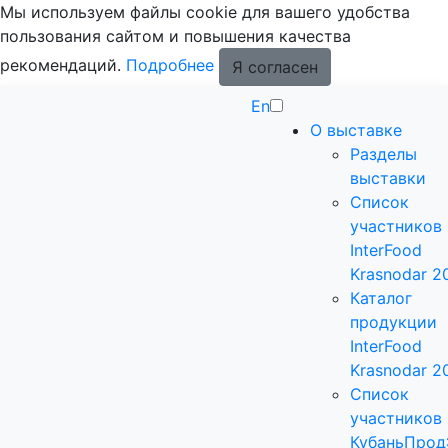
Мы используем файлы cookie для вашего удобства
пользования сайтом и повышения качества
рекомендаций.
Подробнее
Я согласен
En
О выставке
Разделы
выставки
Список
участников
InterFood
Krasnodar 2
Каталог
продукции
InterFood
Krasnodar 2
Список
участников
КубаньПрод